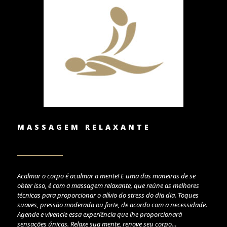
MASSAGEM RELAXANTE
Acalmar o corpo é acalmar a mente! E uma das maneiras de se
obter isso, é com a massagem relaxante, que reúne as melhores
técnicas para proporcionar o alívio do stress do dia dia. Toques
suaves, pressão moderada ou forte, de acordo com a necessidade.
Agende e vivencie essa experiência que lhe proporcionará
sensações únicas. Relaxe sua mente, renove seu corpo…