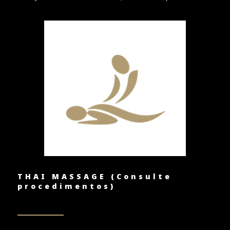
THAI MASSAGE (Consulte
procedimentos)