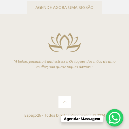
AGENDE AGORA UMA SESSÃO
"A beleza feminina é anti-estresse. Os toques das mãos de uma
mulher, são quase toques divinos."
Espaço26 - Todos Direitos Reservados © 2024
Agendar Massagem