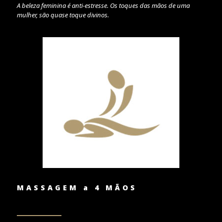
A beleza feminina é anti-estresse. Os toques das mãos de uma
mulher, são quase toque divinos.
MASSAGEM a 4 MÃOS