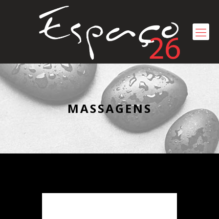
MASSAGENS